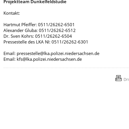
Projektteam Dunkelfeldstudie
Kontakt:
Hartmut Pfeiffer: 0511/26262-6501
Alexander Gluba: 0511/26262-6512
Dr. Sven Kohrs: 0511/26262-6504
Pressestelle des LKA NI: 0511/26262-6301
Email: pressestelle@lka.polizei.niedersachsen.de
Email: kfs@lka.polizei.niedersachsen.de
Dr