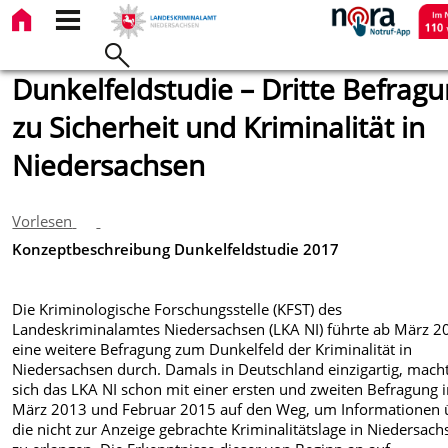
Dunkelfeldstudie – Dritte Befrag
zu Sicherheit und Kriminalität in
Niedersachsen
Vorlesen
Konzeptbeschreibung Dunkelfeldstudie 2017
Die Kriminologische Forschungsstelle (KFST) des
Landeskriminalamtes Niedersachsen (LKA NI) führte ab März 2
eine weitere Befragung zum Dunkelfeld der Kriminalität in
Niedersachsen durch. Damals in Deutschland einzigartig, mach
sich das LKA NI schon mit einer ersten und zweiten Befragung 
März 2013 und Februar 2015 auf den Weg, um Informationen 
die nicht zur Anzeige gebrachte Kriminalitätslage in Niedersach