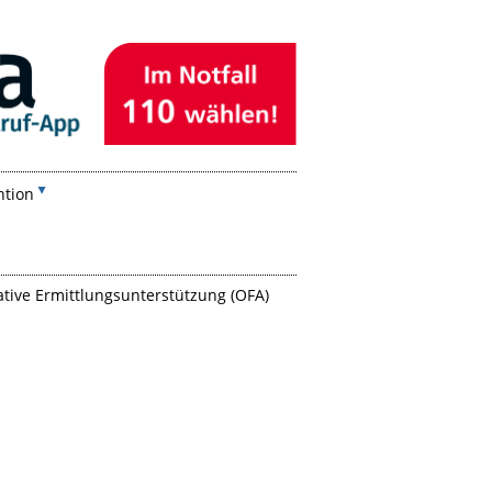
ntion
tive Ermittlungsunterstützung (OFA)