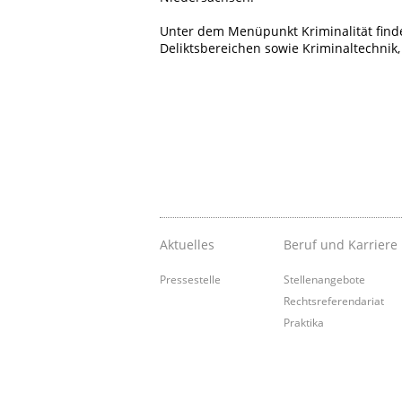
Unter dem Menüpunkt Kriminalität find
Deliktsbereichen sowie Kriminaltechnik,
Aktuelles
Beruf und Karriere
Pressestelle
Stellenangebote
Rechtsreferendariat
Praktika