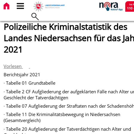
Polizeiliche Kriminalstatistik des
Landes Niedersachsen für das Jah
2021
Vorlesen
Berichtsjahr 2021
· Tabelle 01 Grundtabelle
· Tabelle 2 CF Aufgliederung der aufgeklärten Fälle nach Alter 
Geschlecht der Tatverdächtigen
· Tabelle 07 Aufgliederung der Straftaten nach der Schadenshö
· Tabelle 11 Die Kriminalitätsbewegung in Niedersachsen
(Gesamtvergleich)
· Tabelle 20 Aufgliederung der Tatverdächtigen nach Alter und