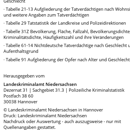
Geschlecht
· Tabelle 21-13 Aufgliederung der Tatverdächtigen nach Wohnsi
und weitere Angaben zum Tatverdächtigen
· Tabelle 29 Tatstatistik der Landkreise und Polizeidirektionen
· Tabelle 31Z Bevölkerung, Fläche, Fallzahl, Bevölkerungsdichte
Kriminalitätsdichte, Häufigkeitszahl und ihre Veränderungen
· Tabelle 61-14 Nichtdeutsche Tatverdächtige nach Geschlecht 
Aufenthaltsgrund
· Tabelle 91 Aufgliederung der Opfer nach Alter und Geschlecht
Herausgegeben vom
Landeskriminalamt Niedersachsen
Dezernat 31 | Sachgebiet 31.3 | Polizeiliche Kriminalstatistik
Postfach 38 60
30038 Hannover
© Landeskriminalamt Niedersachsen in Hannover
Druck: Landeskriminalamt Niedersachsen
Nachdruck oder Auswertung - auch auszugsweise - nur mit
Quellenangaben gestattet.