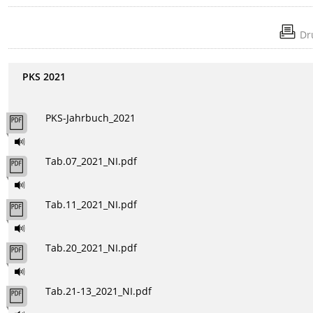
Dr
PKS 2021
PKS-Jahrbuch_2021
Tab.07_2021_NI.pdf
Tab.11_2021_NI.pdf
Tab.20_2021_NI.pdf
Tab.21-13_2021_NI.pdf