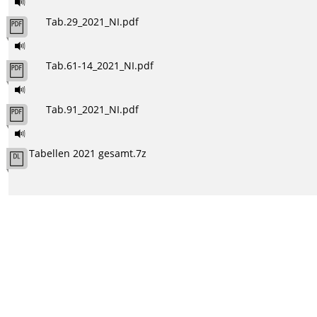
Tab.29_2021_NI.pdf
Tab.61-14_2021_NI.pdf
Tab.91_2021_NI.pdf
Tabellen 2021 gesamt.7z