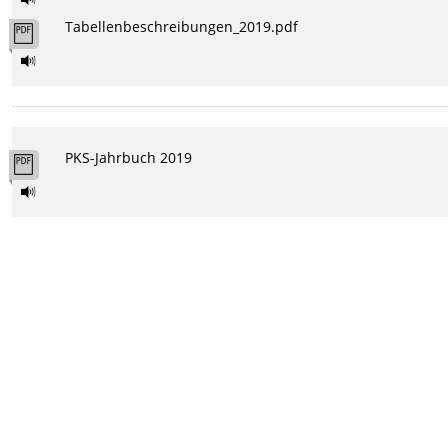
Tabellenbeschreibungen_2019.pdf
PKS-Jahrbuch 2019