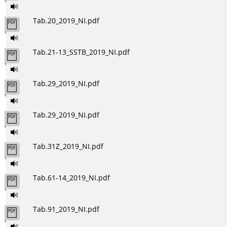
Tab.20_2019_NI.pdf
Tab.21-13_SSTB_2019_NI.pdf
Tab.29_2019_NI.pdf
Tab.29_2019_NI.pdf
Tab.31Z_2019_NI.pdf
Tab.61-14_2019_NI.pdf
Tab.91_2019_NI.pdf