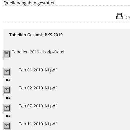
Quellenangaben gestattet.
Dr
Tabellen Gesamt, PKS 2019
Tabellen 2019 als zip-Datei
Tab.01_2019_NI.pdf
Tab.02_2019_NI.pdf
Tab.07_2019_NI.pdf
Tab.11_2019_NI.pdf