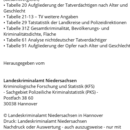
• Tabelle 20 Aufgliederung der Tatverdächtigen nach Alter und
Geschlecht
• Tabelle 21-13 – TV weitere Angaben
• Tabelle 29 Tatstatistik der Landkreise und Polizeidirektionen
• Tabelle 31Z Gesamtkriminalität, Bevölkerungs- und
Kriminalitätsdichte, Fläche
• Tabelle 61 Analyse nichtdeutscher Tatverdächtiger
• Tabelle 91 Aufgliederung der Opfer nach Alter und Geschlech
Herausgegeben vom
Landeskriminalamt Niedersachsen
Kriminologische Forschung und Statistik (KFS)
- Sachgebiet Polizeiliche Kriminalstatistik (PKS) -
Postfach 38 60
30038 Hannover
© Landeskriminalamt Niedersachsen in Hannover
Druck: Landeskriminalamt Niedersachsen
Nachdruck oder Auswertung - auch auszugsweise - nur mit