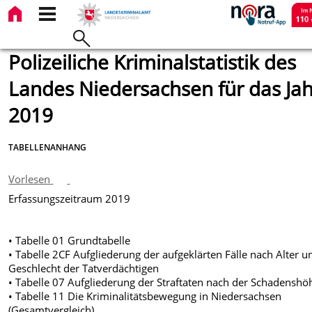
Polizeiliche Kriminalstatistik des
Landes Niedersachsen für das Jah
2019
TABELLENANHANG
Vorlesen
Erfassungszeitraum 2019
• Tabelle 01 Grundtabelle
• Tabelle 2CF Aufgliederung der aufgeklärten Fälle nach Alter u
Geschlecht der Tatverdächtigen
• Tabelle 07 Aufgliederung der Straftaten nach der Schadenshö
• Tabelle 11 Die Kriminalitätsbewegung in Niedersachsen
(Gesamtvergleich)