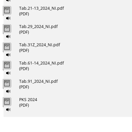
Tab.21-13_2024_NI.pdf
(PDF)
Tab.29_2024_NI.pdf
(PDF)
Tab.31Z_2024_NI.pdf
(PDF)
Tab.61-14_2024_NI.pdf
(PDF)
Tab.91_2024_NI.pdf
(PDF)
PKS 2024
(PDF)