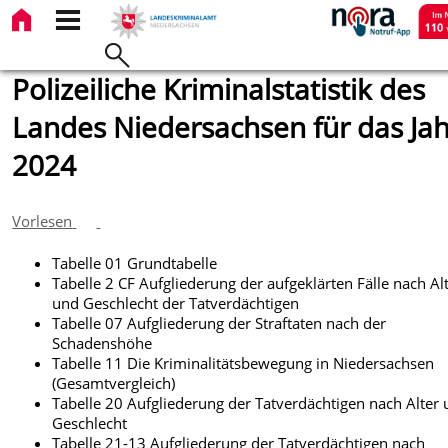
Polizeiliche Kriminalstatistik des
Landes Niedersachsen für das Jah
2024
Vorlesen
Tabelle 01 Grundtabelle
Tabelle 2 CF Aufgliederung der aufgeklärten Fälle nach Al
und Geschlecht der Tatverdächtigen
Tabelle 07 Aufgliederung der Straftaten nach der
Schadenshöhe
Tabelle 11 Die Kriminalitätsbewegung in Niedersachsen
(Gesamtvergleich)
Tabelle 20 Aufgliederung der Tatverdächtigen nach Alter
Geschlecht
Tabelle 21-13 Aufgliederung der Tatverdächtigen nach