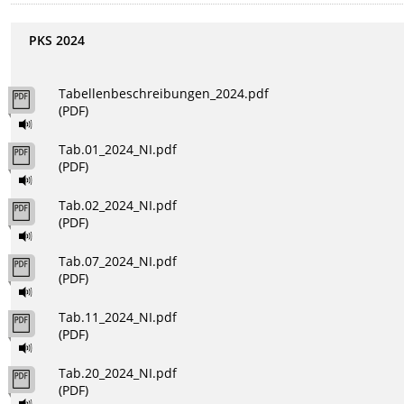
PKS 2024
Tabellenbeschreibungen_2024.pdf
(PDF)
Tab.01_2024_NI.pdf
(PDF)
Tab.02_2024_NI.pdf
(PDF)
Tab.07_2024_NI.pdf
(PDF)
Tab.11_2024_NI.pdf
(PDF)
Tab.20_2024_NI.pdf
(PDF)