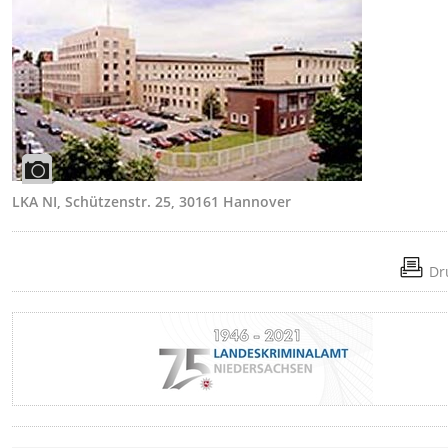
LKA NI, Schützenstr. 25, 30161 Hannover
Dr