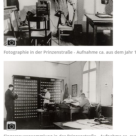
Fotographie in der Prinzenstraße - Aufnahme ca. aus dem Jahr 