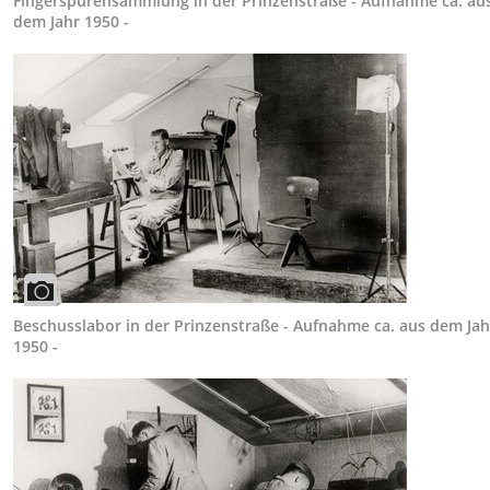
Fingerspurensammlung in der Prinzenstraße - Aufnahme ca. au
dem Jahr 1950 -
Beschusslabor in der Prinzenstraße - Aufnahme ca. aus dem Jah
1950 -