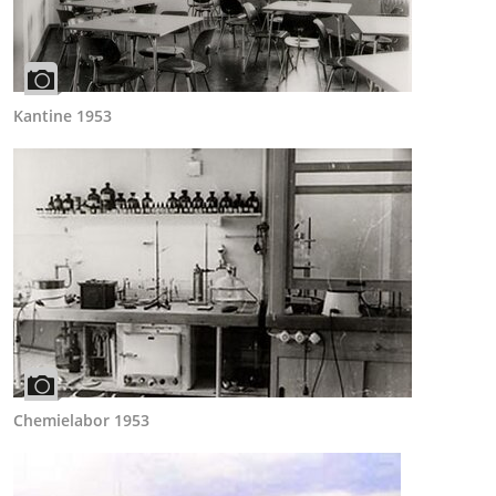
Kantine 1953
Chemielabor 1953