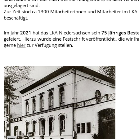
ausgelagert sind.
Zur Zeit sind ca.1300 Mitarbeiterinnen und Mitarbeiter im LKA
beschäftigt.
Im Jahr
2021
hat das LKA Niedersachsen sein
75 Jähriges Bes
gefeiert. Hierzu wurde eine Festschrift veröffentlicht., die wir I
gerne
hier
zur Verfügung stellen.