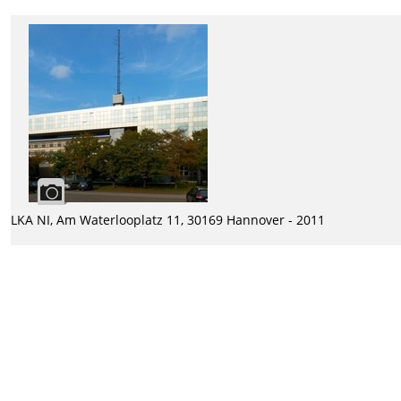
LKA NI, Am Waterlooplatz 11, 30169 Hannover - 2011