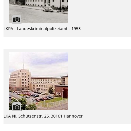
LKPA - Landeskriminalpolizeiamt - 1953
LKA NI, Schützenstr. 25, 30161 Hannover