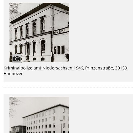
Kriminalpolizeiamt Niedersachsen 1946, Prinzenstraße, 30159
Hannover