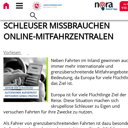
SCHLEUSER MISSBRAUCHEN
ONLINE-MITFAHRZENTRALEN
Vorlesen
Neben Fahrten im Inland gewinnen au
immer mehr internationale und
grenzüberschreitende Mitfahrangebote
Bedeutung, da Europa für viele Flüchtl
das Ziel ist.
Europa ist für viele Flüchtlinge Ziel der
Reise. Diese Situation machen sich
skrupellose Schleuser zu Eigen und
versuchen Fahrten für ihre Zwecke zu nutzen.
Als Fahrer von grenzüberschreitenden Fahrten ist dazu besond