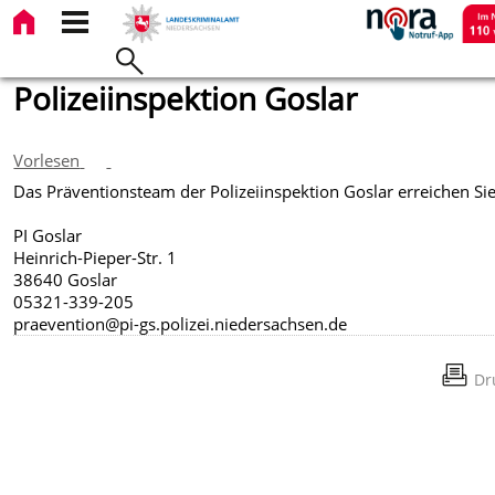
Polizeiinspektion Goslar
Vorlesen
Das Präventionsteam der Polizeiinspektion Goslar erreichen Sie
PI Goslar
Heinrich-Pieper-Str. 1
38640 Goslar
05321-339-205
praevention@pi-gs.polizei.niedersachsen.de
Dr