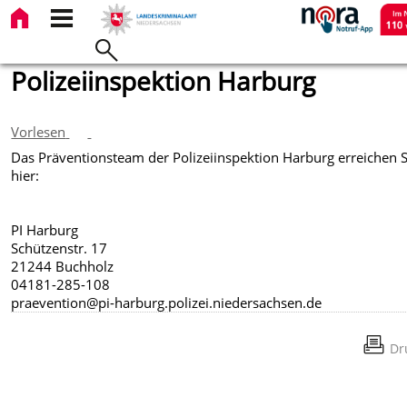
Polizeiinspektion Harburg
Vorlesen
Das Präventionsteam der Polizeiinspektion Harburg erreichen S
hier:
PI Harburg
Schützenstr. 17
21244 Buchholz
04181-285-108
praevention@pi-harburg.polizei.niedersachsen.de
Dr