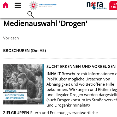
Medienauswahl 'Drogen'
Vorlesen
BROSCHÜREN (Din A5)
SUCHT ERKENNEN UND VORBEUGEN
INHALT
Broschüre mit Informationen 
ProPK über mögliche Ursachen von
Abhängigkeit und wo Betroffene Hilfe
bekommen. Wirkungen und Risiken leg
und illegaler Drogen werden dargestell
(auch Drogenkonsum im Straßenverke
und Drogenkriminalität)
ZIELGRUPPEN
Eltern und Erziehungsverantwortliche