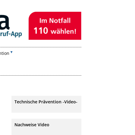
ntion
Technische Prävention -Video-
Nachweise Video