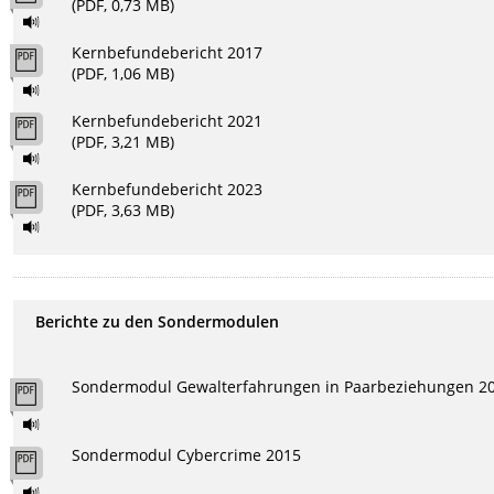
(PDF, 0,73 MB)
Kernbefundebericht 2017
(PDF, 1,06 MB)
Kernbefundebericht 2021
(PDF, 3,21 MB)
Kernbefundebericht 2023
(PDF, 3,63 MB)
Berichte zu den Sondermodulen
Sondermodul Gewalterfahrungen in Paarbeziehungen 2
Sondermodul Cybercrime 2015