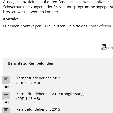
Aussagen abzuleiten, auf deren Basis beispielsweise polizeilich
Schwerpunktsetzungen oder Präventionsprogramme angepass
bzw. entwickelt werden können.
Kontakt
Für einen Kontakt per E-Mail nutzen Sie bitte das
Kontaktformu
Dr
Berichte zu Kernbefunden
Kernbefundebericht 2013
(PDF, 0,27 MB)
Kernbefundebericht 2013 (Langfassung)
(PDF, 1,48 MB)
Kernbefundebericht 2015