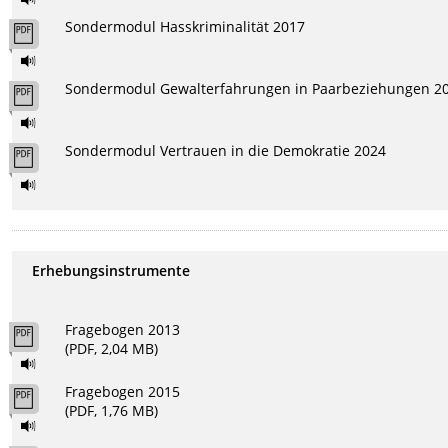
Sondermodul Hasskriminalität 2017
Sondermodul Gewalterfahrungen in Paarbeziehungen 2
Sondermodul Vertrauen in die Demokratie 2024
Erhebungsinstrumente
Fragebogen 2013
(PDF, 2,04 MB)
Fragebogen 2015
(PDF, 1,76 MB)