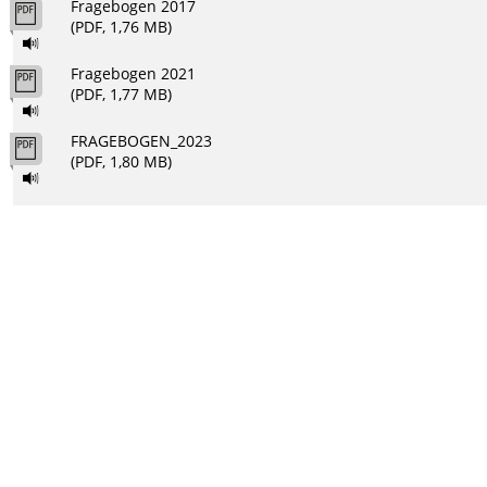
Fragebogen 2017
(PDF, 1,76 MB)
Fragebogen 2021
(PDF, 1,77 MB)
FRAGEBOGEN_2023
(PDF, 1,80 MB)