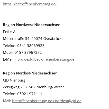
https://betroffenenberatung.de/
Region Nordwest-Niedersachsen
Exil e.V.
Möserstraße 34, 49074 Osnabrück
Telefon: 0541 38069923
Mobil: 0157 37967272
E-Mail:
nordwest@betroffenenberatung.de
Region Nordost-Niedersachsen
CJD Nienburg
Zeisigweg 2, 31582 Nienburg/Weser
Telefon: 05021 971111
Mail:
betroffenenberatung.nds.nordost@cjd.de