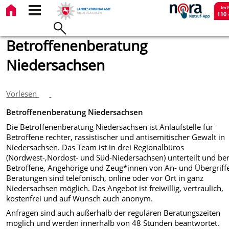
Betroffenenberatung
Niedersachsen
Vorlesen
Betroffenenberatung Niedersachsen
Die Betroffenenberatung Niedersachsen ist Anlaufstelle für
Betroffene rechter, rassistischer und antisemitischer Gewalt in
Niedersachsen. Das Team ist in drei Regionalbüros
(Nordwest-,Nordost- und Süd-Niedersachsen) unterteilt und be
Betroffene, Angehörige und Zeug*innen von An- und Übergriff
Beratungen sind telefonisch, online oder vor Ort in ganz
Niedersachsen möglich. Das Angebot ist freiwillig, vertraulich,
kostenfrei und auf Wunsch auch anonym.
Anfragen sind auch außerhalb der regulären Beratungszeiten
möglich und werden innerhalb von 48 Stunden beantwortet.