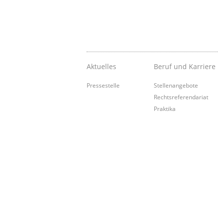
Aktuelles
Beruf und Karriere
Pressestelle
Stellenangebote
Rechtsreferendariat
Praktika