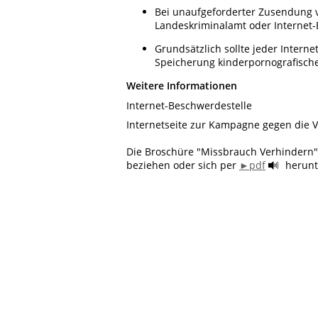
Bei unaufgeforderter Zusendung vo
Landeskriminalamt oder Internet-
Grundsätzlich sollte jeder Intern
Speicherung kinderpornografische
Weitere Informationen
Internet-Beschwerdestelle
Internetseite
zur Kampagne gegen die V
Die Broschüre "Missbrauch Verhindern
beziehen oder sich per
►pdf
herunt