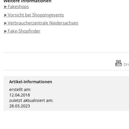
Weitere Informationen
►Fakeshops
►Vorsicht bei Shoppingevents
►Verbraucherzentrale Niedersachsen
►Fake-Shopfinder
Dr
Artikel-Informationen
erstellt am:
12.04.2018
zuletzt aktualisiert am:
28.03.2023