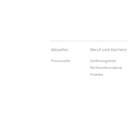
Aktuelles
Beruf und Karriere
Pressestelle
Stellenangebote
Rechtsreferendariat
Praktika