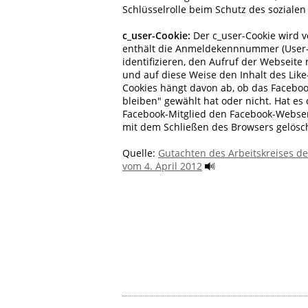
Schlüsselrolle beim Schutz des sozialen 
c_user-Cookie:
Der c_user-Cookie wird v
enthält die Anmeldekennnummer (User-I
identifizieren, den Aufruf der Webseite
und auf diese Weise den Inhalt des Like
Cookies hängt davon ab, ob das Faceboo
bleiben" gewählt hat oder nicht. Hat es 
Facebook-Mitglied den Facebook-Webserv
mit dem Schließen des Browsers gelösch
Quelle:
Gutachten des Arbeitskreises d
vom 4. April 2012